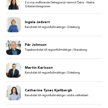
2:e vice ordförande Delregional nämnd Östra - Västra
Götalandsregionen
Ingela Jedvert
Kandidat till regionfullmäktige i Göteborg.
Pär Johnson
Toppkandidat till regionfullmäktige i Skaraborg.
Martin Karlsson
Kandidat till regionfullmäktige i Göteborg.
Catherine Tynes Kjellbergh
Kandidat till regionfullmäktige i södra valkretsen.