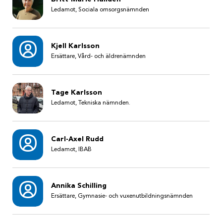
Ledamot, Sociala omsorgsnämnden
Kjell Karlsson
Ersättare, Vård- och äldrenämnden
Tage Karlsson
Ledamot, Tekniska nämnden.
Carl-Axel Rudd
Ledamot, IBAB
Annika Schilling
Ersättare, Gymnasie- och vuxenutbildningsnämnden