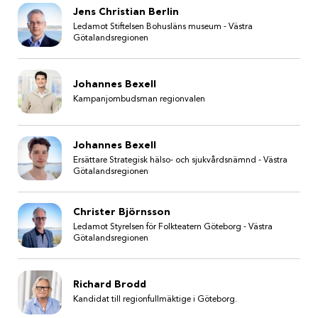
Jens Christian Berlin
Ledamot Stiftelsen Bohusläns museum - Västra
Götalandsregionen
Johannes Bexell
Kampanjombudsman regionvalen
Johannes Bexell
Ersättare Strategisk hälso- och sjukvårdsnämnd - Västra
Götalandsregionen
Christer Björnsson
Ledamot Styrelsen för Folkteatern Göteborg - Västra
Götalandsregionen
Richard Brodd
Kandidat till regionfullmäktige i Göteborg.