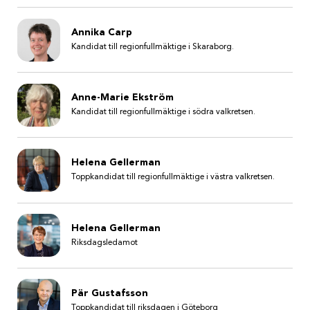
Annika Carp
Kandidat till regionfullmäktige i Skaraborg.
Anne-Marie Ekström
Kandidat till regionfullmäktige i södra valkretsen.
Helena Gellerman
Toppkandidat till regionfullmäktige i västra valkretsen.
Helena Gellerman
Riksdagsledamot
Pär Gustafsson
Toppkandidat till riksdagen i Göteborg