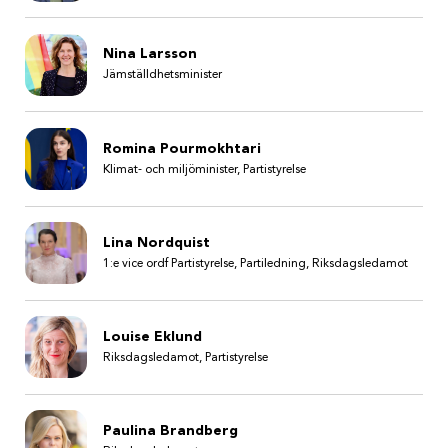
Nina Larsson
Jämställdhetsminister
Romina Pourmokhtari
Klimat- och miljöminister, Partistyrelse
Lina Nordquist
1:e vice ordf Partistyrelse, Partiledning, Riksdagsledamot
Louise Eklund
Riksdagsledamot, Partistyrelse
Paulina Brandberg