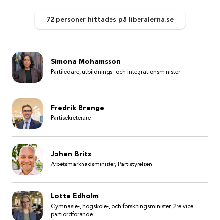
72 personer
hittades
på liberalerna.se
Simona Mohamsson
Partiledare, utbildnings- och integrationsminister
Fredrik Brange
Partisekreterare
Johan Britz
Arbetsmarknadsminister, Partistyrelsen
Lotta Edholm
Gymnasie-, högskole-, och forskningsminister, 2:e vice
partiordförande