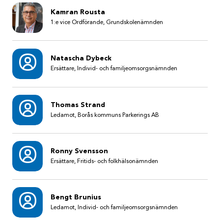
Kamran Rousta
1:e vice Ordförande, Grundskolenämnden
Natascha Dybeck
Ersättare, Individ- och familjeomsorgsnämnden
Thomas Strand
Ledamot, Borås kommuns Parkerings AB
Ronny Svensson
Ersättare, Fritids- och folkhälsonämnden
Bengt Brunius
Ledamot, Individ- och familjeomsorgsnämnden