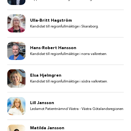
Ulla-Britt Hagström
Kandidat till regionfullmäktige i Skaraborg.
Hans-Robert Hansson
Kandidat till regionfullmäktige i norra valkretsen.
Elsa Hjelmgren
Kandidat till regionfullmäktige i södra valkretsen.
Lill Jansson
Ledamot Patientnämnd Västra - Västra Götalandsregionen
Matilda Jansson