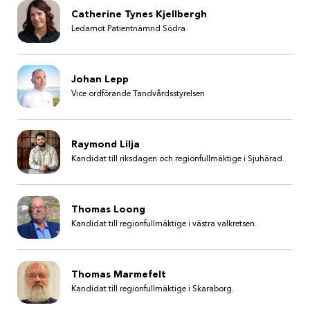
Catherine Tynes Kjellbergh
Ledamot Patientnämnd Södra
Johan Lepp
Vice ordförande Tandvårdsstyrelsen
Raymond Lilja
Kandidat till riksdagen och regionfullmäktige i Sjuhärad.
Thomas Loong
Kandidat till regionfullmäktige i västra valkretsen.
Thomas Marmefelt
Kandidat till regionfullmäktige i Skaraborg.